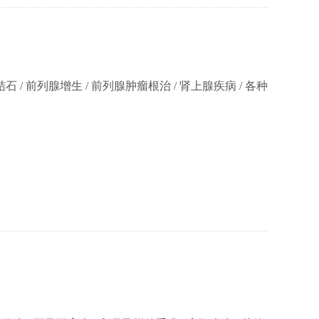
 / 前列腺增生 / 前列腺肿瘤根治 / 肾上腺疾病 / 各种