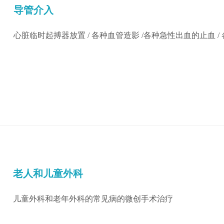
导管介入
心脏临时起搏器放置 / 各种血管造影 /各种急性出血的止血 
老人和儿童外科
儿童外科和老年外科的常见病的微创手术治疗