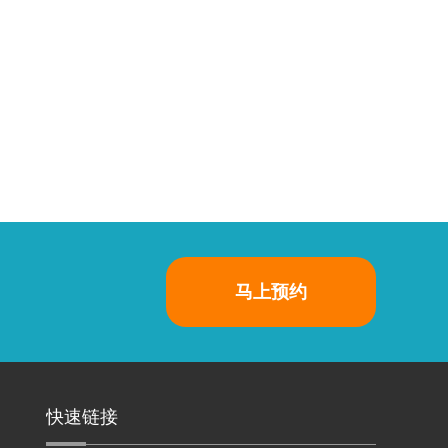
马上预约
快速链接