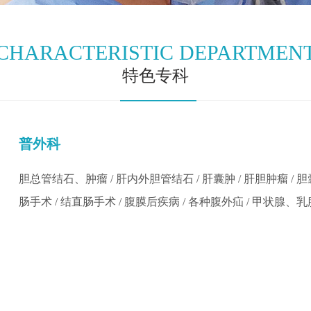
CHARACTERISTIC DEPARTMEN
特色专科
普外科
胆总管结石、肿瘤 / 肝内外胆管结石 / 肝囊肿 / 肝胆肿瘤 / 胆
肠手术 / 结直肠手术 / 腹膜后疾病 / 各种腹外疝 / 甲状腺、