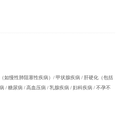
四病（如慢性肺阻塞性疾病）/ 甲状腺疾病 / 肝硬化（包括
糖尿病 / 高血压病 / 乳腺疾病 / 妇科疾病 / 不孕不