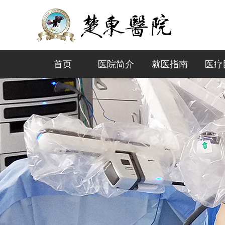
首页
医院简介
就医指南
医疗